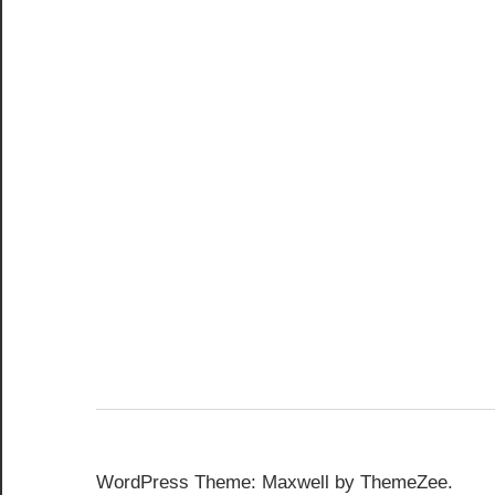
WordPress Theme: Maxwell by ThemeZee.