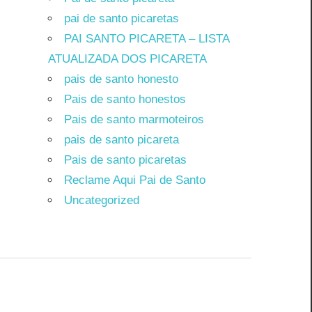
pai de santo picaretas
PAI SANTO PICARETA – LISTA
ATUALIZADA DOS PICARETA
pais de santo honesto
Pais de santo honestos
Pais de santo marmoteiros
pais de santo picareta
Pais de santo picaretas
Reclame Aqui Pai de Santo
Uncategorized