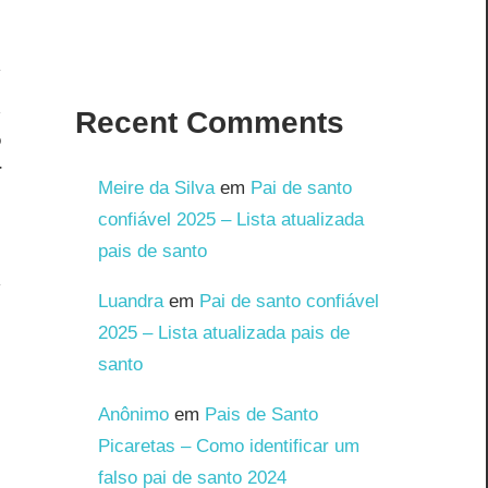
Recent Comments
o
4
Meire da Silva
em
Pai de santo
confiável 2025 – Lista atualizada
pais de santo
Luandra
em
Pai de santo confiável
2025 – Lista atualizada pais de
santo
Anônimo
em
Pais de Santo
Picaretas – Como identificar um
falso pai de santo 2024