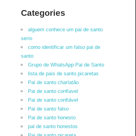
Categories
alguem conhece um pai de santo
serio
como identificar um falso pai de
santo
Grupo de WhatsApp Pai de Santo
lista de pais de santo picaretas
Pai de santo charlatão
Pai de santo confiavel
Pai de santo confiável
Pai de santo falso
Pai de santo honesto
pai de santo honestos
Pai de santo picareta