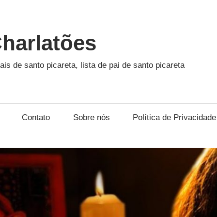
harlatões
ais de santo picareta, lista de pai de santo picareta
Contato
Sobre nós
Política de Privacidade