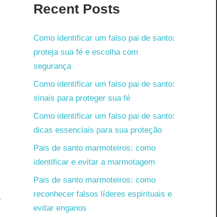
Recent Posts
e
Como identificar um falso pai de santo:
proteja sua fé e escolha com
segurança
Como identificar um falso pai de santo:
sinais para proteger sua fé
Como identificar um falso pai de santo:
dicas essenciais para sua proteção
Pais de santo marmoteiros: como
identificar e evitar a marmotagem
r
Pais de santo marmoteiros: como
a
reconhecer falsos líderes espirituais e
a
evitar enganos