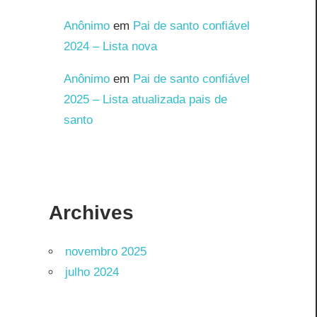
Anônimo
em
Pai de santo confiável
2024 – Lista nova
Anônimo
em
Pai de santo confiável
2025 – Lista atualizada pais de
santo
Archives
novembro 2025
julho 2024