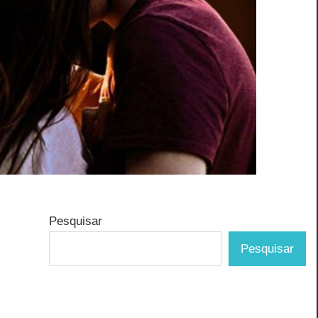
Pesquisar
Pesquisar