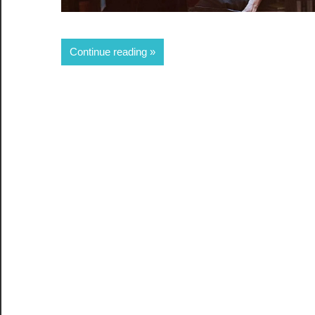
Continue reading