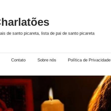
harlatões
ais de santo picareta, lista de pai de santo picareta
Contato
Sobre nós
Política de Privacidade