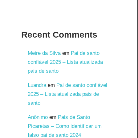
Recent Comments
Meire da Silva
em
Pai de santo
confiável 2025 – Lista atualizada
pais de santo
Luandra
em
Pai de santo confiável
2025 – Lista atualizada pais de
santo
Anônimo
em
Pais de Santo
Picaretas – Como identificar um
falso pai de santo 2024