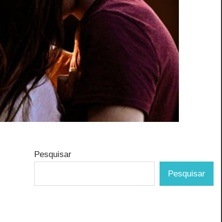
Pesquisar
Pesquisar