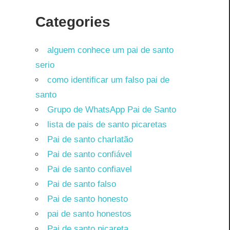
Categories
alguem conhece um pai de santo
serio
como identificar um falso pai de
santo
Grupo de WhatsApp Pai de Santo
lista de pais de santo picaretas
Pai de santo charlatão
Pai de santo confiável
Pai de santo confiavel
Pai de santo falso
Pai de santo honesto
pai de santo honestos
Pai de santo picareta