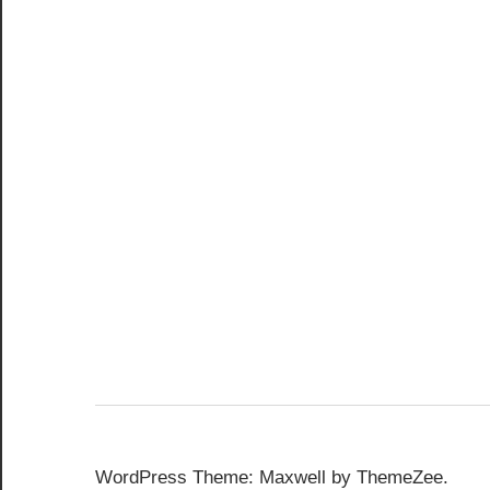
WordPress Theme: Maxwell by ThemeZee.