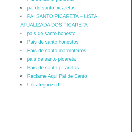
pai de santo picaretas
PAI SANTO PICARETA – LISTA
ATUALIZADA DOS PICARETA
pais de santo honesto
Pais de santo honestos
Pais de santo marmoteiros
pais de santo picareta
Pais de santo picaretas
Reclame Aqui Pai de Santo
Uncategorized