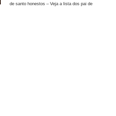
de santo honestos – Veja a lista dos pai de