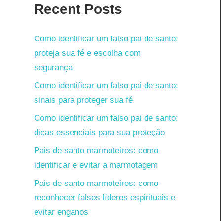
Recent Posts
e
Como identificar um falso pai de santo:
proteja sua fé e escolha com
segurança
Como identificar um falso pai de santo:
sinais para proteger sua fé
Como identificar um falso pai de santo:
dicas essenciais para sua proteção
Pais de santo marmoteiros: como
identificar e evitar a marmotagem
Pais de santo marmoteiros: como
reconhecer falsos líderes espirituais e
evitar enganos