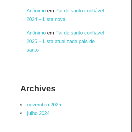
Anônimo
em
Pai de santo confiável
2024 – Lista nova
Anônimo
em
Pai de santo confiável
2025 – Lista atualizada pais de
santo
Archives
novembro 2025
julho 2024