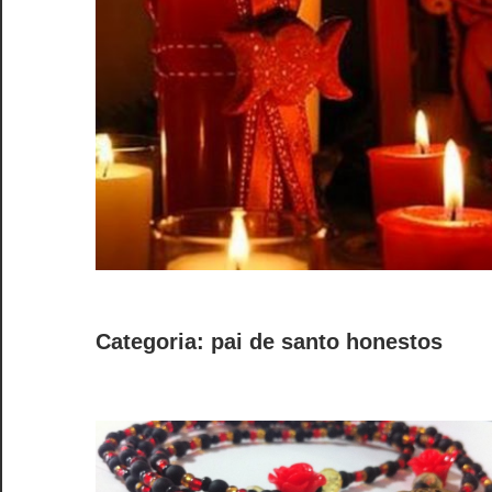
Categoria:
pai de santo honestos