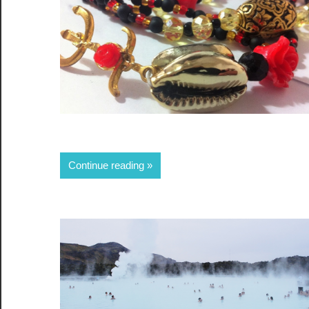
Continue reading