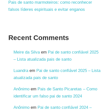
Pais de santo marmoteiros: como reconhecer
falsos líderes espirituais e evitar enganos
Recent Comments
Meire da Silva
em
Pai de santo confiável 2025
– Lista atualizada pais de santo
Luandra
em
Pai de santo confiável 2025 – Lista
atualizada pais de santo
Anônimo
em
Pais de Santo Picaretas – Como
identificar um falso pai de santo 2024
Anônimo
em
Pai de santo confiável 2024 –