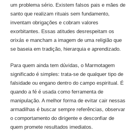
um problema sério. Existem falsos pais e mães de
santo que realizam rituais sem fundamento,
inventam obrigações e cobram valores
exorbitantes. Essas atitudes desrespeitam os
orixás e mancham a imagem de uma religião que
se baseia em tradição, hierarquia e aprendizado.
Para quem ainda tem dúvidas, o Marmotagem
significado é simples: trata-se de qualquer tipo de
falsidade ou engano dentro do campo espiritual. É
quando a fé é usada como ferramenta de
manipulação. A melhor forma de evitar cair nessas
armadilhas é buscar sempre referências, observar
o comportamento do dirigente e desconfiar de
quem promete resultados imediatos.