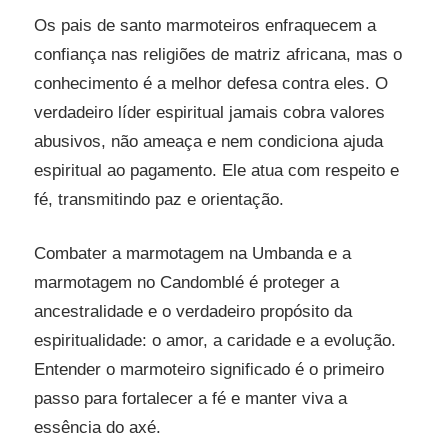
Os pais de santo marmoteiros enfraquecem a
confiança nas religiões de matriz africana, mas o
conhecimento é a melhor defesa contra eles. O
verdadeiro líder espiritual jamais cobra valores
abusivos, não ameaça e nem condiciona ajuda
espiritual ao pagamento. Ele atua com respeito e
fé, transmitindo paz e orientação.
Combater a marmotagem na Umbanda e a
marmotagem no Candomblé é proteger a
ancestralidade e o verdadeiro propósito da
espiritualidade: o amor, a caridade e a evolução.
Entender o marmoteiro significado é o primeiro
passo para fortalecer a fé e manter viva a
essência do axé.