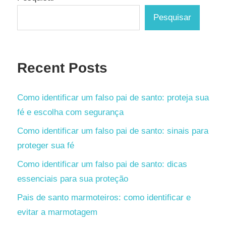
Pesquisar
Recent Posts
Como identificar um falso pai de santo: proteja sua
fé e escolha com segurança
Como identificar um falso pai de santo: sinais para
proteger sua fé
Como identificar um falso pai de santo: dicas
essenciais para sua proteção
Pais de santo marmoteiros: como identificar e
evitar a marmotagem