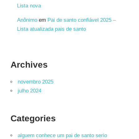
Lista nova
Anônimo
em
Pai de santo confiável 2025 –
Lista atualizada pais de santo
Archives
novembro 2025
julho 2024
Categories
alguem conhece um pai de santo serio