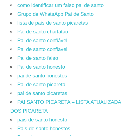
como identificar um falso pai de santo
Grupo de WhatsApp Pai de Santo
lista de pais de santo picaretas
Pai de santo charlatão
Pai de santo confiável
Pai de santo confiavel
Pai de santo falso
Pai de santo honesto
pai de santo honestos
Pai de santo picareta
pai de santo picaretas
PAI SANTO PICARETA – LISTA ATUALIZADA
DOS PICARETA
pais de santo honesto
Pais de santo honestos