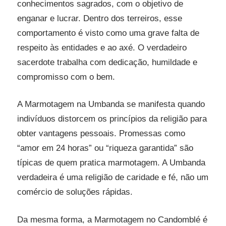
conhecimentos sagrados, com o objetivo de
enganar e lucrar. Dentro dos terreiros, esse
comportamento é visto como uma grave falta de
respeito às entidades e ao axé. O verdadeiro
sacerdote trabalha com dedicação, humildade e
compromisso com o bem.
A Marmotagem na Umbanda se manifesta quando
indivíduos distorcem os princípios da religião para
obter vantagens pessoais. Promessas como
“amor em 24 horas” ou “riqueza garantida” são
típicas de quem pratica marmotagem. A Umbanda
verdadeira é uma religião de caridade e fé, não um
comércio de soluções rápidas.
Da mesma forma, a Marmotagem no Candomblé é