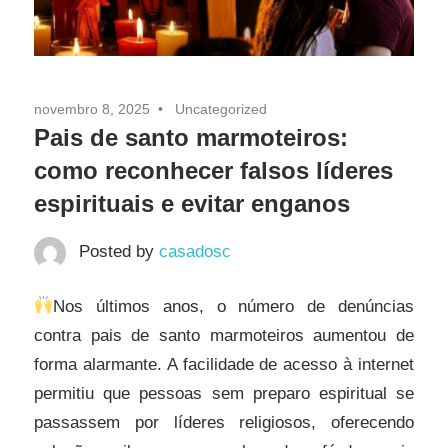
novembro 8, 2025
Uncategorized
Pais de santo marmoteiros:
como reconhecer falsos líderes
espirituais e evitar enganos
Posted by
casadosc
Nos últimos anos, o número de denúncias
contra pais de santo marmoteiros aumentou de
forma alarmante. A facilidade de acesso à internet
permitiu que pessoas sem preparo espiritual se
passassem por líderes religiosos, oferecendo