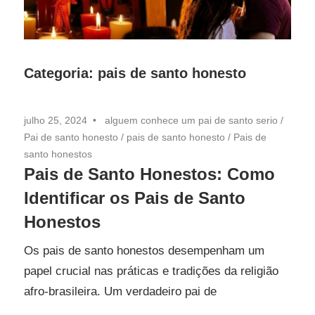
Categoria:
pais de santo honesto
julho 25, 2024
alguem conhece um pai de santo serio
/
Pai de santo honesto
/
pais de santo honesto
/
Pais de
santo honestos
Pais de Santo Honestos: Como
Identificar os Pais de Santo
Honestos
Os pais de santo honestos desempenham um
papel crucial nas práticas e tradições da religião
afro-brasileira. Um verdadeiro pai de