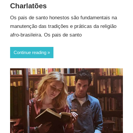
Charlatões
Os pais de santo honestos são fundamentais na
manutenção das tradições e práticas da religião
afro-brasileira. Os pais de santo
Continue reading