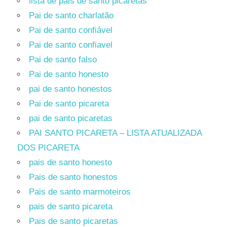
lista de pais de santo picaretas
Pai de santo charlatão
Pai de santo confiável
Pai de santo confiavel
Pai de santo falso
Pai de santo honesto
pai de santo honestos
Pai de santo picareta
pai de santo picaretas
PAI SANTO PICARETA – LISTA ATUALIZADA
DOS PICARETA
pais de santo honesto
Pais de santo honestos
Pais de santo marmoteiros
pais de santo picareta
Pais de santo picaretas