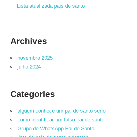
Lista atualizada pais de santo
Archives
novembro 2025
julho 2024
Categories
alguem conhece um pai de santo serio
como identificar um falso pai de santo
Grupo de WhatsApp Pai de Santo