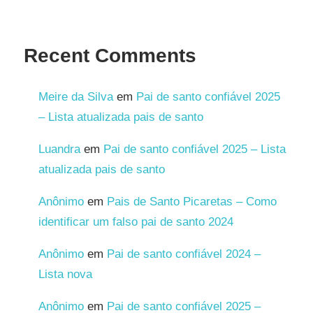
Recent Comments
Meire da Silva
em
Pai de santo confiável 2025
– Lista atualizada pais de santo
Luandra
em
Pai de santo confiável 2025 – Lista
atualizada pais de santo
Anônimo
em
Pais de Santo Picaretas – Como
identificar um falso pai de santo 2024
Anônimo
em
Pai de santo confiável 2024 –
Lista nova
Anônimo
em
Pai de santo confiável 2025 –