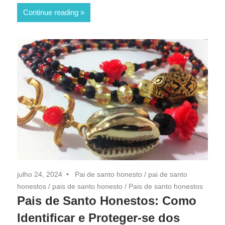
Continue reading
julho 24, 2024
Pai de santo honesto
/
pai de santo
honestos
/
pais de santo honesto
/
Pais de santo honestos
Pais de Santo Honestos: Como
Identificar e Proteger-se dos