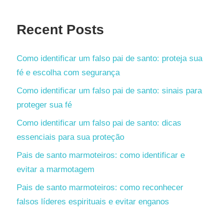
Recent Posts
Como identificar um falso pai de santo: proteja sua
fé e escolha com segurança
Como identificar um falso pai de santo: sinais para
proteger sua fé
Como identificar um falso pai de santo: dicas
essenciais para sua proteção
Pais de santo marmoteiros: como identificar e
evitar a marmotagem
Pais de santo marmoteiros: como reconhecer
falsos líderes espirituais e evitar enganos