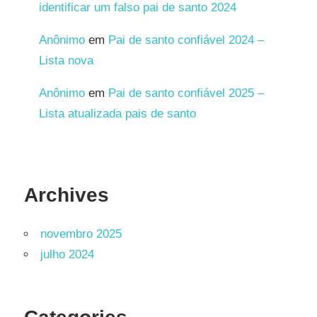
identificar um falso pai de santo 2024
Anônimo
em
Pai de santo confiável 2024 –
Lista nova
Anônimo
em
Pai de santo confiável 2025 –
Lista atualizada pais de santo
Archives
novembro 2025
julho 2024