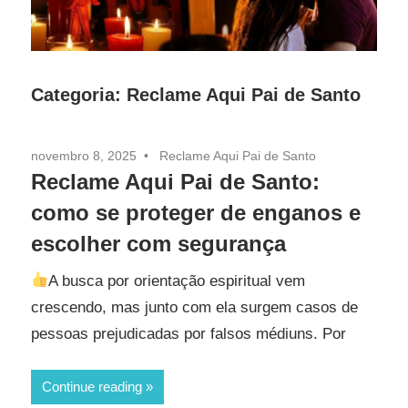
Categoria:
Reclame Aqui Pai de Santo
novembro 8, 2025
Reclame Aqui Pai de Santo
Reclame Aqui Pai de Santo:
como se proteger de enganos e
escolher com segurança
A busca por orientação espiritual vem
crescendo, mas junto com ela surgem casos de
pessoas prejudicadas por falsos médiuns. Por
Continue reading