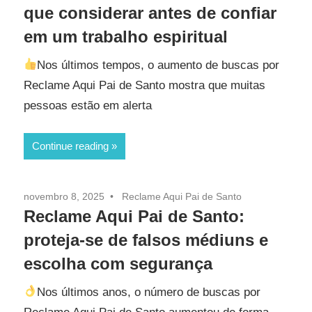
que considerar antes de confiar
em um trabalho espiritual
Nos últimos tempos, o aumento de buscas por
Reclame Aqui Pai de Santo mostra que muitas
pessoas estão em alerta
Continue reading
novembro 8, 2025
Reclame Aqui Pai de Santo
Reclame Aqui Pai de Santo:
proteja-se de falsos médiuns e
escolha com segurança
Nos últimos anos, o número de buscas por