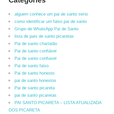
Categories
alguem conhece um pai de santo serio
como identificar um falso pai de santo
Grupo de WhatsApp Pai de Santo
lista de pais de santo picaretas
Pai de santo charlatão
Pai de santo confiável
Pai de santo confiavel
Pai de santo falso
Pai de santo honesto
pai de santo honestos
Pai de santo picareta
pai de santo picaretas
PAI SANTO PICARETA – LISTA ATUALIZADA
DOS PICARETA