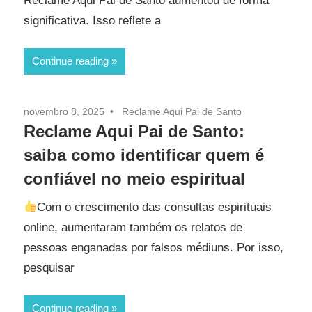
Reclame Aqui Pai de Santo aumentou de forma
significativa. Isso reflete a
Continue reading
novembro 8, 2025
Reclame Aqui Pai de Santo
Reclame Aqui Pai de Santo:
saiba como identificar quem é
confiável no meio espiritual
Com o crescimento das consultas espirituais
online, aumentaram também os relatos de
pessoas enganadas por falsos médiuns. Por isso,
pesquisar
Continue reading