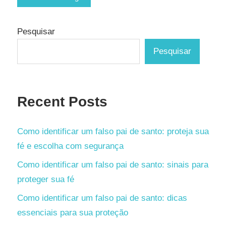
Pesquisar
Pesquisar
Recent Posts
Como identificar um falso pai de santo: proteja sua
fé e escolha com segurança
Como identificar um falso pai de santo: sinais para
proteger sua fé
Como identificar um falso pai de santo: dicas
essenciais para sua proteção