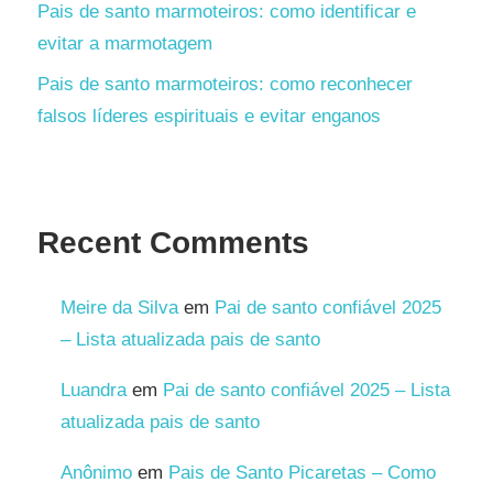
Pais de santo marmoteiros: como identificar e
evitar a marmotagem
Pais de santo marmoteiros: como reconhecer
falsos líderes espirituais e evitar enganos
Recent Comments
Meire da Silva
em
Pai de santo confiável 2025
– Lista atualizada pais de santo
Luandra
em
Pai de santo confiável 2025 – Lista
atualizada pais de santo
Anônimo
em
Pais de Santo Picaretas – Como