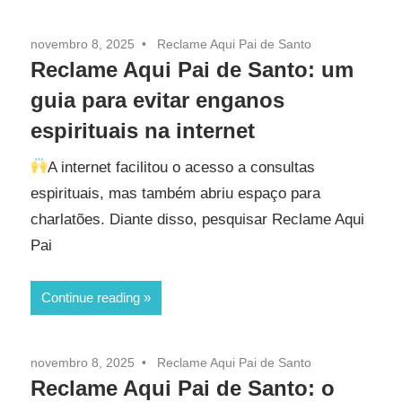
novembro 8, 2025
Reclame Aqui Pai de Santo
Reclame Aqui Pai de Santo: um
guia para evitar enganos
espirituais na internet
A internet facilitou o acesso a consultas
espirituais, mas também abriu espaço para
charlatões. Diante disso, pesquisar Reclame Aqui
Pai
Continue reading
novembro 8, 2025
Reclame Aqui Pai de Santo
Reclame Aqui Pai de Santo: o