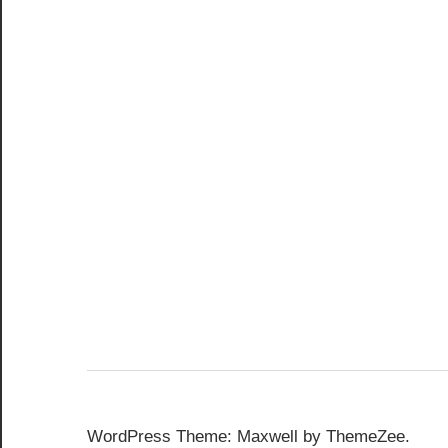
WordPress Theme: Maxwell by ThemeZee.