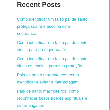
Recent Posts
a
Como identificar um falso pai de santo:
s
proteja sua fé e escolha com
o
segurança
Como identificar um falso pai de santo:
sinais para proteger sua fé
Como identificar um falso pai de santo:
dicas essenciais para sua proteção
Pais de santo marmoteiros: como
identificar e evitar a marmotagem
Pais de santo marmoteiros: como
reconhecer falsos líderes espirituais e
evitar enganos