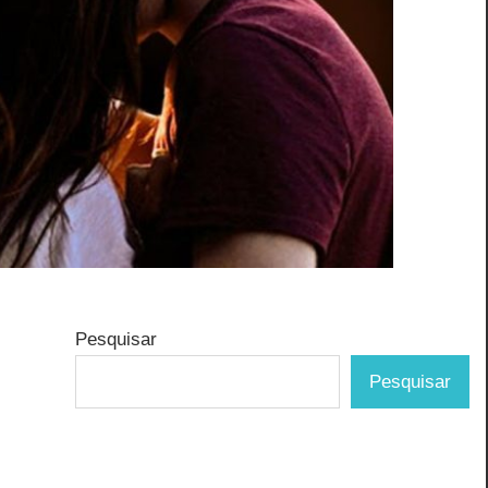
Pesquisar
Pesquisar