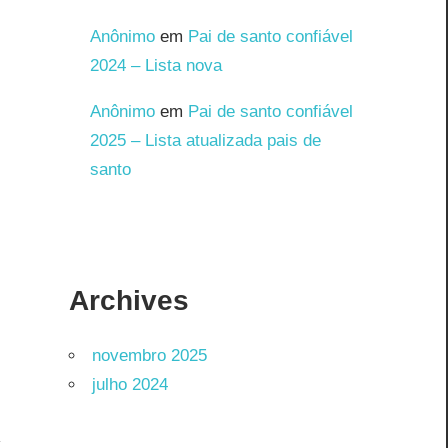
Anônimo
em
Pai de santo confiável
2024 – Lista nova
Anônimo
em
Pai de santo confiável
2025 – Lista atualizada pais de
santo
Archives
novembro 2025
julho 2024