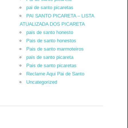
pai de santo picaretas
PAI SANTO PICARETA – LISTA
ATUALIZADA DOS PICARETA
pais de santo honesto
Pais de santo honestos
Pais de santo marmoteiros
pais de santo picareta
Pais de santo picaretas
Reclame Aqui Pai de Santo
Uncategorized