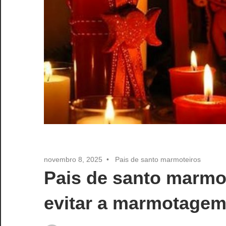
novembro 8, 2025
Pais de santo marmoteiros
Pais de santo marmot
evitar a marmotage