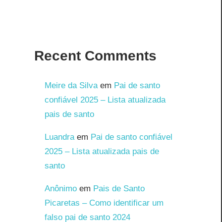
Recent Comments
Meire da Silva
em
Pai de santo
confiável 2025 – Lista atualizada
pais de santo
Luandra
em
Pai de santo confiável
2025 – Lista atualizada pais de
santo
Anônimo
em
Pais de Santo
Picaretas – Como identificar um
falso pai de santo 2024