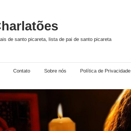
harlatões
ais de santo picareta, lista de pai de santo picareta
Contato
Sobre nós
Política de Privacidade