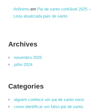
Anônimo
em
Pai de santo confiável 2025 –
Lista atualizada pais de santo
Archives
novembro 2025
julho 2024
Categories
alguem conhece um pai de santo serio
como identificar um falso pai de santo