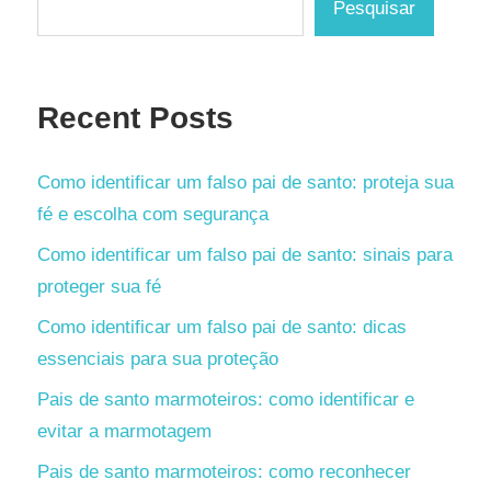
Pesquisar
Recent Posts
Como identificar um falso pai de santo: proteja sua
fé e escolha com segurança
Como identificar um falso pai de santo: sinais para
proteger sua fé
Como identificar um falso pai de santo: dicas
essenciais para sua proteção
Pais de santo marmoteiros: como identificar e
evitar a marmotagem
Pais de santo marmoteiros: como reconhecer