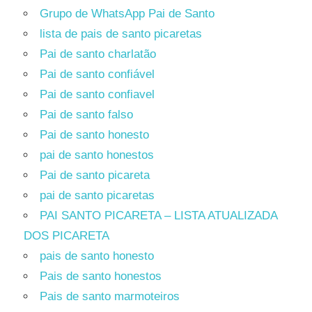
Grupo de WhatsApp Pai de Santo
lista de pais de santo picaretas
Pai de santo charlatão
Pai de santo confiável
Pai de santo confiavel
Pai de santo falso
Pai de santo honesto
pai de santo honestos
Pai de santo picareta
pai de santo picaretas
PAI SANTO PICARETA – LISTA ATUALIZADA
DOS PICARETA
pais de santo honesto
Pais de santo honestos
Pais de santo marmoteiros