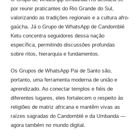
por reunir praticantes do Rio Grande do Sul,
valorizando as tradições regionais e a cultura afro-
gaúcha. Já o Grupo de WhatsApp de Candomblé
Ketu concentra seguidores dessa nação
específica, permitindo discussões profundas
sobre ritos, hierarquia e fundamentos.
Os Grupos de WhatsApp Pai de Santo são,
portanto, uma ferramenta moderna de união e
aprendizado. Ao conectar templos e fiéis de
diferentes lugares, eles fortalecem o respeito às
religiões de matriz africana e mantêm vivas as
raízes sagradas do Candomblé e da Umbanda —
agora também no mundo digital.