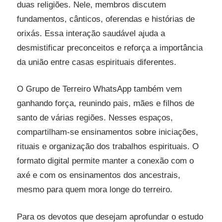
duas religiões. Nele, membros discutem
fundamentos, cânticos, oferendas e histórias de
orixás. Essa interação saudável ajuda a
desmistificar preconceitos e reforça a importância
da união entre casas espirituais diferentes.
O Grupo de Terreiro WhatsApp também vem
ganhando força, reunindo pais, mães e filhos de
santo de várias regiões. Nesses espaços,
compartilham-se ensinamentos sobre iniciações,
rituais e organização dos trabalhos espirituais. O
formato digital permite manter a conexão com o
axé e com os ensinamentos dos ancestrais,
mesmo para quem mora longe do terreiro.
Para os devotos que desejam aprofundar o estudo