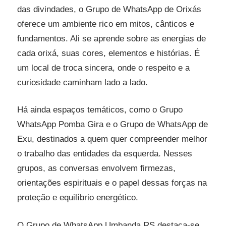
das divindades, o Grupo de WhatsApp de Orixás
oferece um ambiente rico em mitos, cânticos e
fundamentos. Ali se aprende sobre as energias de
cada orixá, suas cores, elementos e histórias. É
um local de troca sincera, onde o respeito e a
curiosidade caminham lado a lado.
Há ainda espaços temáticos, como o Grupo
WhatsApp Pomba Gira e o Grupo de WhatsApp de
Exu, destinados a quem quer compreender melhor
o trabalho das entidades da esquerda. Nesses
grupos, as conversas envolvem firmezas,
orientações espirituais e o papel dessas forças na
proteção e equilíbrio energético.
O Grupo de WhatsApp Umbanda RS destaca-se