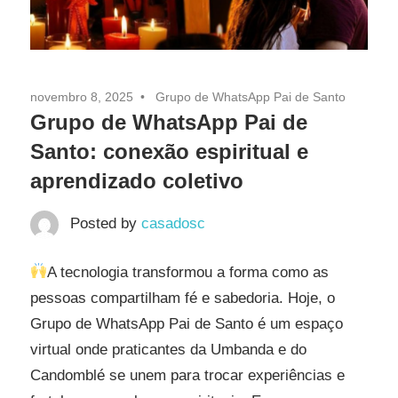
novembro 8, 2025
Grupo de WhatsApp Pai de Santo
Grupo de WhatsApp Pai de
Santo: conexão espiritual e
aprendizado coletivo
Posted by
casadosc
A tecnologia transformou a forma como as
pessoas compartilham fé e sabedoria. Hoje, o
Grupo de WhatsApp Pai de Santo é um espaço
virtual onde praticantes da Umbanda e do
Candomblé se unem para trocar experiências e