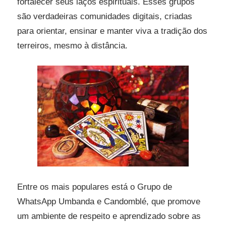
fortalecer seus laços espirituais. Esses grupos
são verdadeiras comunidades digitais, criadas
para orientar, ensinar e manter viva a tradição dos
terreiros, mesmo à distância.
Entre os mais populares está o Grupo de
WhatsApp Umbanda e Candomblé, que promove
um ambiente de respeito e aprendizado sobre as