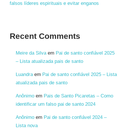
falsos líderes espirituais e evitar enganos
Recent Comments
Meire da Silva
em
Pai de santo confiável 2025
– Lista atualizada pais de santo
Luandra
em
Pai de santo confiável 2025 – Lista
atualizada pais de santo
Anônimo
em
Pais de Santo Picaretas – Como
identificar um falso pai de santo 2024
Anônimo
em
Pai de santo confiável 2024 –
Lista nova