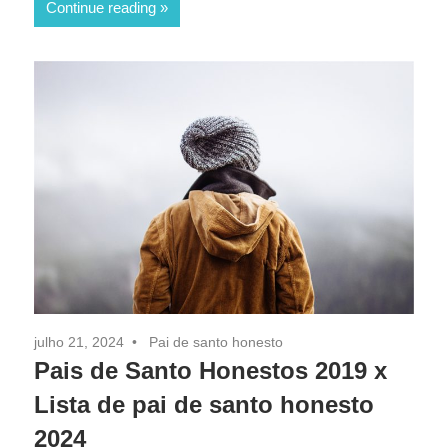
Continue reading
julho 21, 2024
Pai de santo honesto
Pais de Santo Honestos 2019 x
Lista de pai de santo honesto
2024