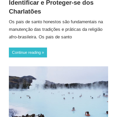
Identificar e Proteger-se dos
Charlatões
Os pais de santo honestos são fundamentais na
manutenção das tradições e práticas da religião
afro-brasileira. Os pais de santo
Continue reading