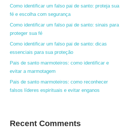
Como identificar um falso pai de santo: proteja sua
fé e escolha com segurança
Como identificar um falso pai de santo: sinais para
proteger sua fé
Como identificar um falso pai de santo: dicas
essenciais para sua proteção
Pais de santo marmoteiros: como identificar e
evitar a marmotagem
Pais de santo marmoteiros: como reconhecer
falsos líderes espirituais e evitar enganos
Recent Comments