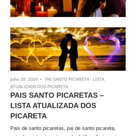
julho 28, 2024
PAI SANTO PICARETA - LISTA
ATUALIZADA DOS PICARETA
PAIS SANTO PICARETAS –
LISTA ATUALIZADA DOS
PICARETA
Pais de santo picaretas, pai de santo picareta,