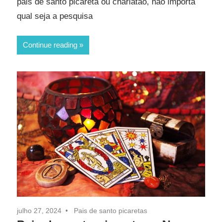
pais de santo picareta ou charlatão, não importa
qual seja a pesquisa
Continue reading
julho 27, 2024
Pais de santo picaretas