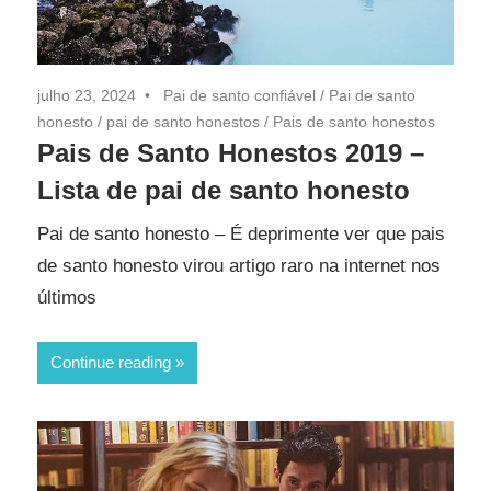
julho 23, 2024
Pai de santo confiável
/
Pai de santo
honesto
/
pai de santo honestos
/
Pais de santo honestos
Pais de Santo Honestos 2019 –
Lista de pai de santo honesto
Pai de santo honesto – É deprimente ver que pais
de santo honesto virou artigo raro na internet nos
últimos
Continue reading