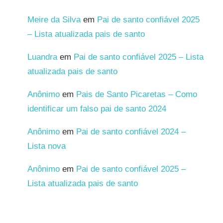
Meire da Silva
em
Pai de santo confiável 2025
– Lista atualizada pais de santo
Luandra
em
Pai de santo confiável 2025 – Lista
atualizada pais de santo
Anônimo
em
Pais de Santo Picaretas – Como
identificar um falso pai de santo 2024
Anônimo
em
Pai de santo confiável 2024 –
Lista nova
Anônimo
em
Pai de santo confiável 2025 –
Lista atualizada pais de santo