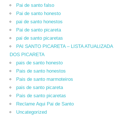
Pai de santo falso
Pai de santo honesto
pai de santo honestos
Pai de santo picareta
pai de santo picaretas
PAI SANTO PICARETA – LISTA ATUALIZADA
DOS PICARETA
pais de santo honesto
Pais de santo honestos
Pais de santo marmoteiros
pais de santo picareta
Pais de santo picaretas
Reclame Aqui Pai de Santo
Uncategorized