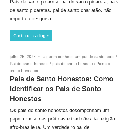
Pais de santo picareta, pai de santo picareta, pais
de santo picaretas, pai de santo charlatão, não
importa a pesquisa
Continue reading
julho 25, 2024
alguem conhece um pai de santo serio
/
Pai de santo honesto
/
pais de santo honesto
/
Pais de
santo honestos
Pais de Santo Honestos: Como
Identificar os Pais de Santo
Honestos
Os pais de santo honestos desempenham um
papel crucial nas práticas e tradições da religião
afro-brasileira. Um verdadeiro pai de