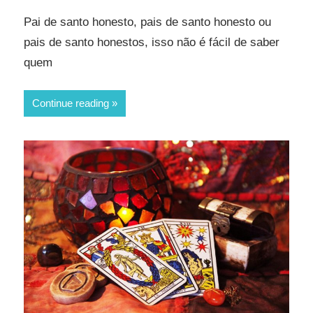
Pai de santo honesto, pais de santo honesto ou
pais de santo honestos, isso não é fácil de saber
quem
Continue reading