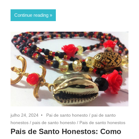
Continue reading
julho 24, 2024
Pai de santo honesto
/
pai de santo
honestos
/
pais de santo honesto
/
Pais de santo honestos
Pais de Santo Honestos: Como