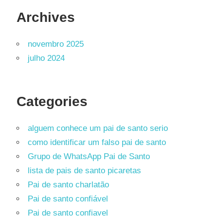
Archives
novembro 2025
julho 2024
Categories
alguem conhece um pai de santo serio
como identificar um falso pai de santo
Grupo de WhatsApp Pai de Santo
lista de pais de santo picaretas
Pai de santo charlatão
Pai de santo confiável
Pai de santo confiavel