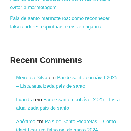
evitar a marmotagem
Pais de santo marmoteiros: como reconhecer
falsos líderes espirituais e evitar enganos
Recent Comments
Meire da Silva
em
Pai de santo confiável 2025
– Lista atualizada pais de santo
Luandra
em
Pai de santo confiável 2025 – Lista
atualizada pais de santo
Anônimo
em
Pais de Santo Picaretas – Como
identificar um falso pai de santo 2024