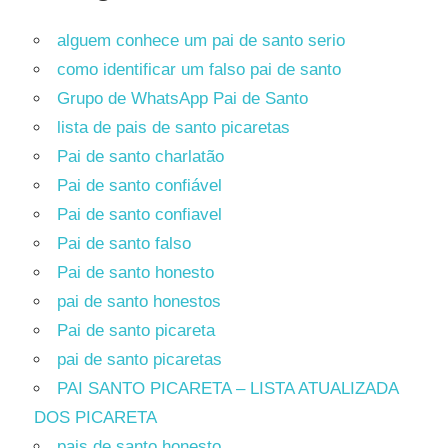
alguem conhece um pai de santo serio
como identificar um falso pai de santo
Grupo de WhatsApp Pai de Santo
lista de pais de santo picaretas
Pai de santo charlatão
Pai de santo confiável
Pai de santo confiavel
Pai de santo falso
Pai de santo honesto
pai de santo honestos
Pai de santo picareta
pai de santo picaretas
PAI SANTO PICARETA – LISTA ATUALIZADA
DOS PICARETA
pais de santo honesto