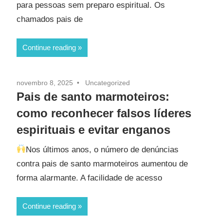
para pessoas sem preparo espiritual. Os
chamados pais de
Continue reading
novembro 8, 2025
Uncategorized
Pais de santo marmoteiros:
como reconhecer falsos líderes
espirituais e evitar enganos
Nos últimos anos, o número de denúncias
contra pais de santo marmoteiros aumentou de
forma alarmante. A facilidade de acesso
Continue reading