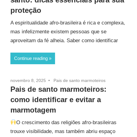
proteção
A espiritualidade afro-brasileira é rica e complexa,
mas infelizmente existem pessoas que se
aproveitam da fé alheia. Saber como identificar
Continue reading
novembro 8, 2025
Pais de santo marmoteiros
Pais de santo marmoteiros:
como identificar e evitar a
marmotagem
O crescimento das religiões afro-brasileiras
trouxe visibilidade, mas também abriu espaço