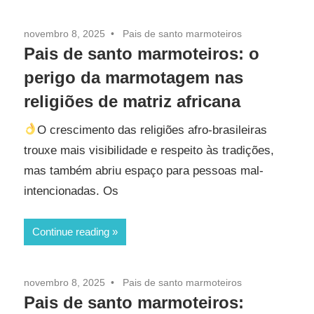
novembro 8, 2025
Pais de santo marmoteiros
Pais de santo marmoteiros: o
perigo da marmotagem nas
religiões de matriz africana
O crescimento das religiões afro-brasileiras
trouxe mais visibilidade e respeito às tradições,
mas também abriu espaço para pessoas mal-
intencionadas. Os
Continue reading
novembro 8, 2025
Pais de santo marmoteiros
Pais de santo marmoteiros: