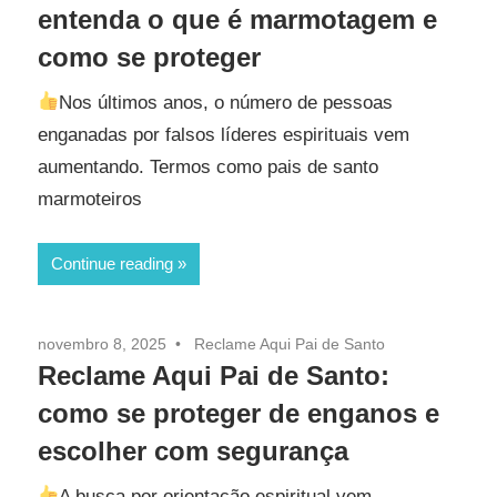
entenda o que é marmotagem e
como se proteger
Nos últimos anos, o número de pessoas
enganadas por falsos líderes espirituais vem
aumentando. Termos como pais de santo
marmoteiros
Continue reading
novembro 8, 2025
Reclame Aqui Pai de Santo
Reclame Aqui Pai de Santo:
como se proteger de enganos e
escolher com segurança
A busca por orientação espiritual vem