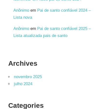
Anônimo
em
Pai de santo confiável 2024 –
Lista nova
Anônimo
em
Pai de santo confiável 2025 –
Lista atualizada pais de santo
Archives
novembro 2025
julho 2024
Categories