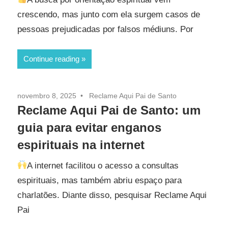
crescendo, mas junto com ela surgem casos de
pessoas prejudicadas por falsos médiuns. Por
Continue reading
novembro 8, 2025
Reclame Aqui Pai de Santo
Reclame Aqui Pai de Santo: um
guia para evitar enganos
espirituais na internet
A internet facilitou o acesso a consultas
espirituais, mas também abriu espaço para
charlatões. Diante disso, pesquisar Reclame Aqui
Pai