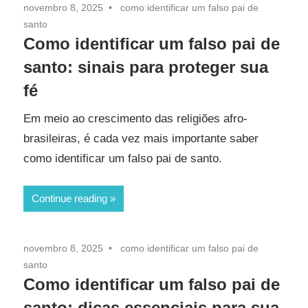
novembro 8, 2025
como identificar um falso pai de
santo
Como identificar um falso pai de
santo: sinais para proteger sua
fé
Em meio ao crescimento das religiões afro-
brasileiras, é cada vez mais importante saber
como identificar um falso pai de santo.
Continue reading
novembro 8, 2025
como identificar um falso pai de
santo
Como identificar um falso pai de
santo: dicas essenciais para sua