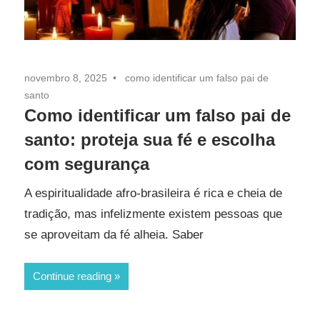
novembro 8, 2025
como identificar um falso pai de
santo
Como identificar um falso pai de
santo: proteja sua fé e escolha
com segurança
A espiritualidade afro-brasileira é rica e cheia de
tradição, mas infelizmente existem pessoas que
se aproveitam da fé alheia. Saber
Continue reading